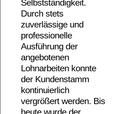
Selbstständigkeit.
Durch stets
zuverlässige und
professionelle
Ausführung der
angebotenen
Lohnarbeiten konnte
der Kundenstamm
kontinuierlich
vergrößert werden. Bis
heute wurde der