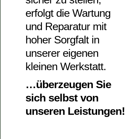
erfolgt die Wartung
und Reparatur mit
hoher Sorgfalt in
unserer eigenen
kleinen Werkstatt.
…überzeugen Sie
sich selbst von
unseren Leistungen!