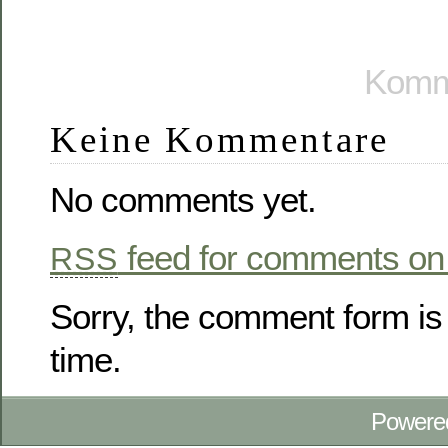
Komme
Keine Kommentare
No comments yet.
feed for comments on 
RSS
Sorry, the comment form is 
time.
Powere