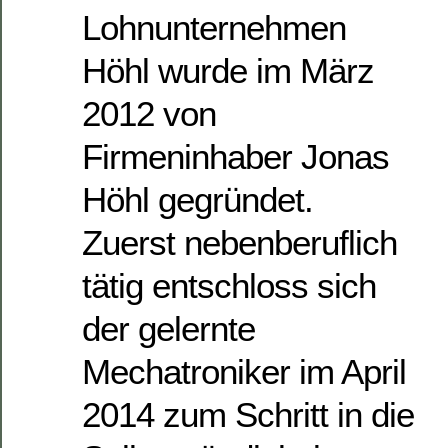
Lohnunternehmen
Höhl wurde im März
2012 von
Firmeninhaber Jonas
Höhl gegründet.
Zuerst nebenberuflich
tätig entschloss sich
der gelernte
Mechatroniker im April
2014 zum Schritt in die