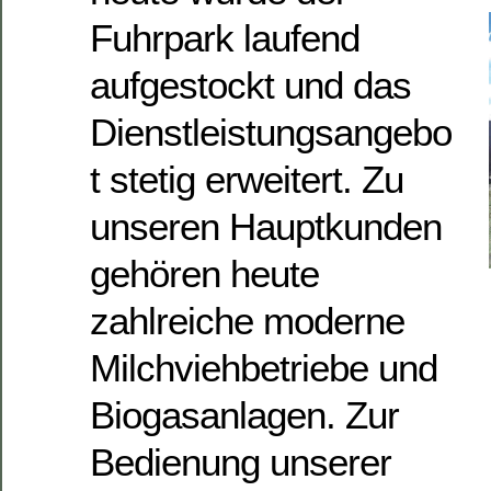
Fuhrpark laufend
aufgestockt und das
Dienstleistungsangebo
t stetig erweitert. Zu
unseren Hauptkunden
gehören heute
zahlreiche moderne
Milchviehbetriebe und
Biogasanlagen. Zur
Bedienung unserer