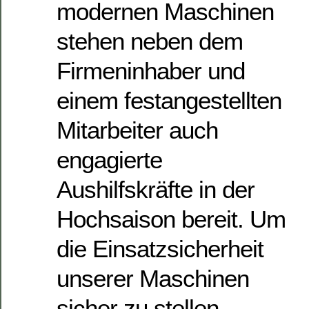
modernen Maschinen
stehen neben dem
Firmeninhaber und
einem festangestellten
Mitarbeiter auch
engagierte
Aushilfskräfte in der
Hochsaison bereit. Um
die Einsatzsicherheit
unserer Maschinen
sicher zu stellen,